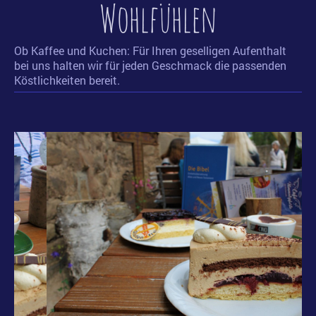
Wohlfühlen
Ob Kaffee und Kuchen: Für Ihren geselligen Aufenthalt
bei uns halten wir für jeden Geschmack die passenden
Köstlichkeiten bereit.