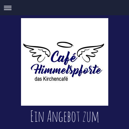
Ein Angebot zum