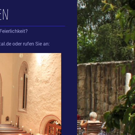
ten
Feierlichkeit?
al.de oder rufen Sie an: