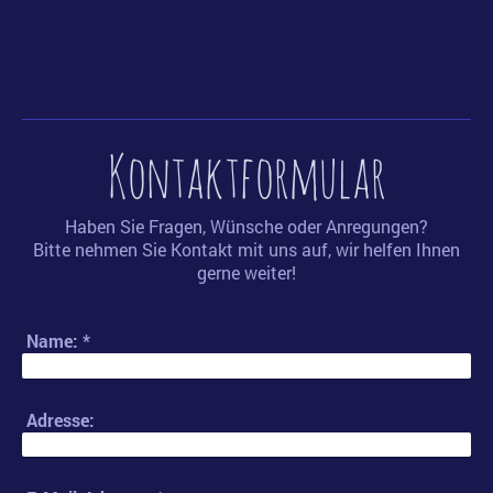
Kontaktformular
Haben Sie Fragen, Wünsche oder Anregungen?
Bitte nehmen Sie Kontakt mit uns auf, wir helfen Ihnen
gerne weiter!
Name:
*
Adresse: