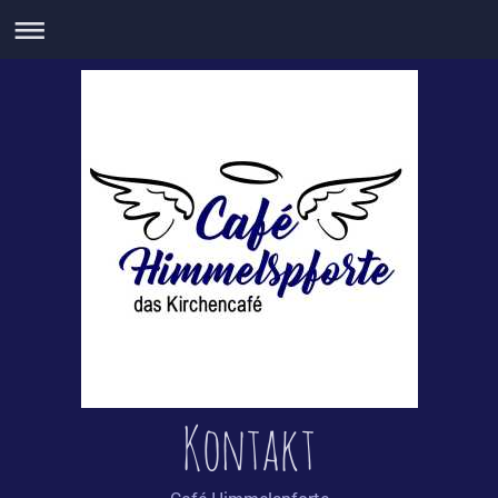
Kontakt